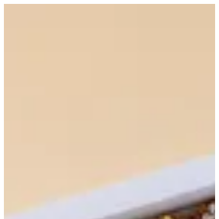
EN
تسجيل الدخول
EN