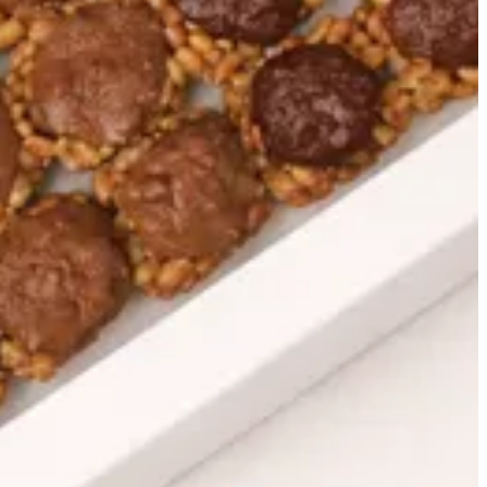
التشكيلة المميزة
علبة الصيف
كرسبي الارقام
مخبوزات
علبة الكرسبيز المميزة
التشكيلة المميزة
كرسبيز الحب
مكس