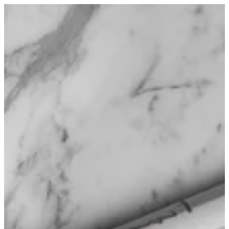
EN
تسجيل الدخول
EN