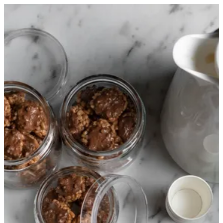
EN
تسجيل الدخول
EN