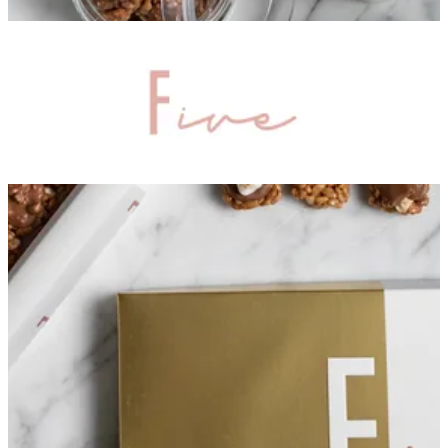
علبة الصيف
كرسبي الارقام
مخبوزات
علبة الكرسبيز المميزة
التشكيلة المميزة
كرسبيز الحب
مكس
كرسبيز
مجموعات الهدايا
مناسبات