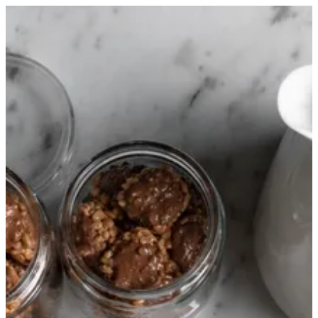
EN
تسجيل الدخول
EN