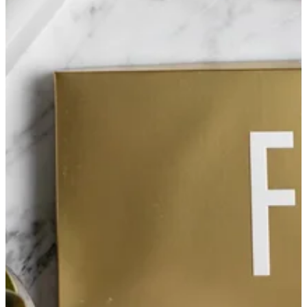
احصل علي الاتجاهات